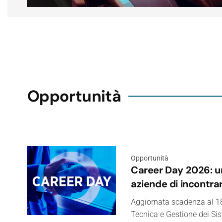
Opportunità
Opportunità
Career Day 2026: un
aziende di incontrar
Aggiornata scadenza al 18
Tecnica e Gestione dei Sis