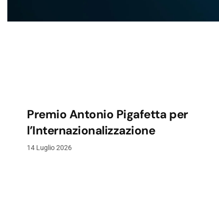
Premio Antonio Pigafetta per
l’Internazionalizzazione
14 Luglio 2026