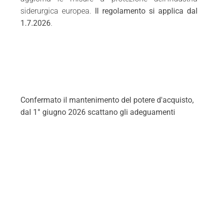
siderurgica europea.
Il regolamento si applica dal
1.7.2026
.
Confermato il mantenimento del potere d'acquisto,
dal 1° giugno 2026 scattano gli adeguamenti