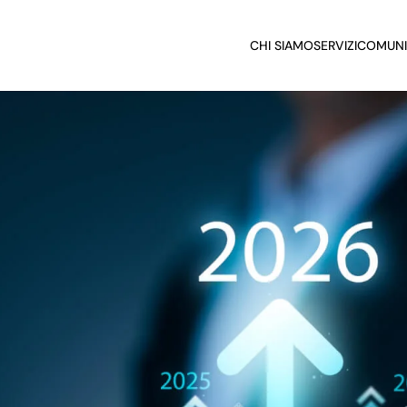
CHI SIAMO
SERVIZI
COMUNI