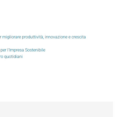
r migliorare produttività, innovazione e crescita
 per l'Impresa Sostenibile
oro quotidiani