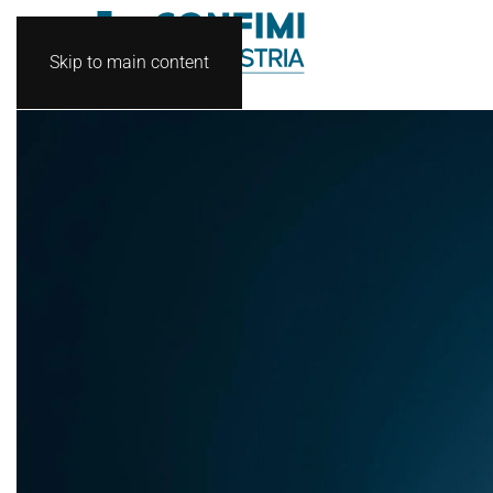
Skip to main content