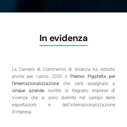
In evidenza
La Camera di Commercio di Vicenza ha istituito
anche per l’anno 2026 il
Premio Pigafetta per
l’Internazionalizzazione
che sarà assegnato a
cinque aziende
iscritte al Registro Imprese di
Vicenza che si sono distinte nel campo delle
esportazioni e dell’internazionalizzazione
d’impresa.