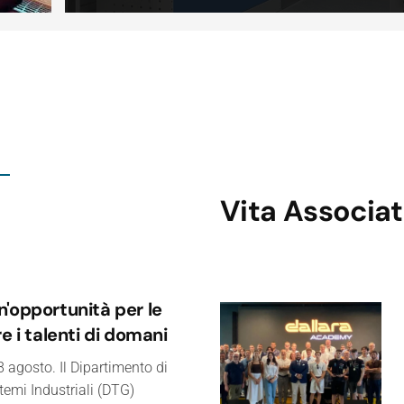
Vita Associat
'opportunità per le
e i talenti di domani
 agosto. Il Dipartimento di
temi Industriali (DTG)