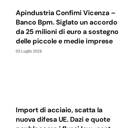
Apindustria Confimi Vicenza –
Banco Bpm. Siglato un accordo
da 25 milioni di euro a sostegno
delle piccole e medie imprese
05 Luglio 2026
Import di acciaio, scatta la
nuova difesa UE. Dazi e quote