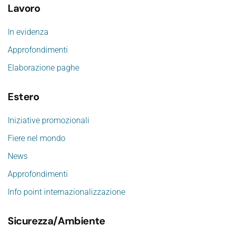
Lavoro
In evidenza
Approfondimenti
Elaborazione paghe
Estero
Iniziative promozionali
Fiere nel mondo
News
Approfondimenti
Info point internazionalizzazione
Sicurezza/Ambiente