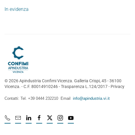
In evidenza
©
2026
Apindustria Confimi Vicenza. Galleria Crispi, 45 - 36100
Vicenza. - C.F. 80014910246 -
Trasparenza L.124/2017
-
Privacy
Contatti: Tel. +39 0444 232210 Email
info@apindustria.vi.it