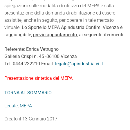
spiegazioni sulle modalità di utilizzo del MEPA e sulla
presentazione della domanda di abilitazione ed essere
assistite, anche in seguito, per operare in tale mercato
virtuale.
Lo Sportello MEPA Apindustria Confimi Vicenza è
raggiungibile,
previo appuntamento,
ai seguenti riferimenti:
Referente: Enrica Vetrugno
Galleria Crispi n. 45 -36100 Vicenza
Tel. 0444.232210 Email:
legale@apindustria.vi.it
Presentazione sintetica del MEPA
TORNA AL SOMMARIO
Legale
,
MEPA
Creato il
13 Gennaio 2017
.