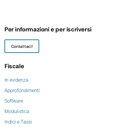
Per informazioni e per iscriversi
Contattaci!
Fiscale
In evidenza
Approfondimenti
Software
Modulistica
Indici e Tassi