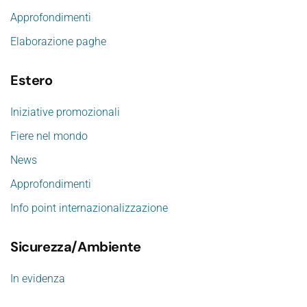
Approfondimenti
Elaborazione paghe
Estero
Iniziative promozionali
Fiere nel mondo
News
Approfondimenti
Info point internazionalizzazione
Sicurezza/Ambiente
In evidenza