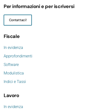
Per informazioni e per iscriversi
Contattaci!
Fiscale
In evidenza
Approfondimenti
Software
Modulistica
Indici e Tassi
Lavoro
In evidenza