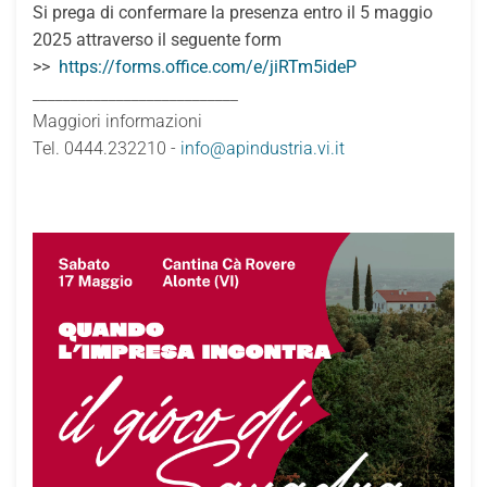
Si prega di confermare la presenza entro il 5 maggio
2025 attraverso il seguente form
>>
https://forms.office.com/e/jiRTm5ideP
___________________________
Maggiori informazioni
Tel. 0444.232210 -
info@apindustria.vi.it