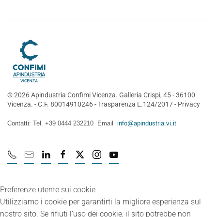
©
2026
Apindustria Confimi Vicenza. Galleria Crispi, 45 - 36100
Vicenza. - C.F. 80014910246 -
Trasparenza L.124/2017
-
Privacy
Contatti: Tel. +39 0444 232210 Email
info@apindustria.vi.it
Preferenze utente sui cookie
Utilizziamo i cookie per garantirti la migliore esperienza sul
nostro sito. Se rifiuti l’uso dei cookie, il sito potrebbe non