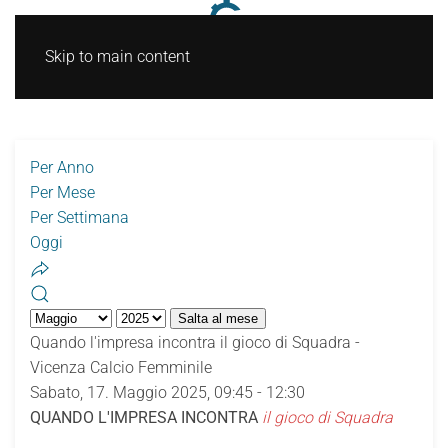
Skip to main content
Per Anno
Per Mese
Per Settimana
Oggi
Salta al mese
Quando l'impresa incontra il gioco di Squadra -
Vicenza Calcio Femminile
Sabato, 17. Maggio 2025, 09:45 - 12:30
QUANDO L'IMPRESA INCONTRA
il gioco di Squadra