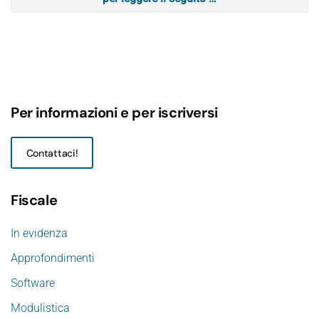
Per informazioni e per iscriversi
Contattaci!
Fiscale
In evidenza
Approfondimenti
Software
Modulistica