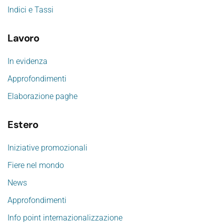
Indici e Tassi
Lavoro
In evidenza
Approfondimenti
Elaborazione paghe
Estero
Iniziative promozionali
Fiere nel mondo
News
Approfondimenti
Info point internazionalizzazione