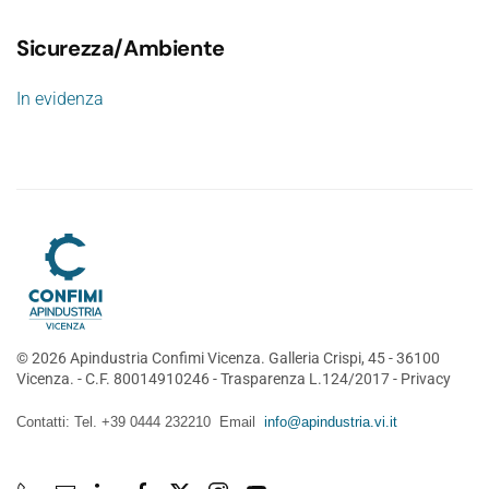
Sicurezza/Ambiente
In evidenza
©
2026
Apindustria Confimi Vicenza. Galleria Crispi, 45 - 36100
Vicenza. - C.F. 80014910246 -
Trasparenza L.124/2017
-
Privacy
Contatti: Tel. +39 0444 232210 Email
info@apindustria.vi.it