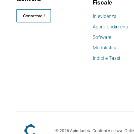
Fiscale
Contattaci!
In evidenza
Approfondimenti
Software
Modulistica
Indici e Tassi
©
2026
Apindustria Confimi Vicenza. Galler