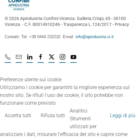
©
2026
Apindustria Confimi Vicenza. Galleria Crispi, 45 - 36100
Vicenza. - C.F. 80014910246 -
Trasparenza L.124/2017
-
Privacy
Contatti: Tel. +39 0444 232210 Email
info@apindustria.vi.it
Preferenze utente sui cookie
Utilizziamo i cookie per garantirti la migliore esperienza sul
nostro sito. Se rifiuti l’uso dei cookie, il sito potrebbe non
funzionare come previsto.
Analitici
Accetta tutti
Rifiuta tutti
Leggi di più
Strumenti
utilizzati per
analizzare i dati, misurare l’efficacia del sito e capire come