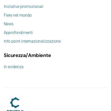
Iniziative promozionali
Fiere nel mondo
News
Approfondimenti
Info point internazionalizzazione
Sicurezza/Ambiente
In evidenza