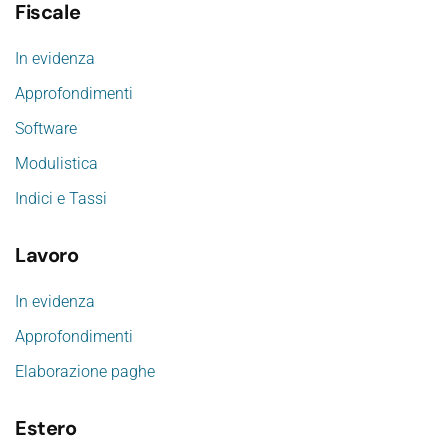
Fiscale
In evidenza
Approfondimenti
Software
Modulistica
Indici e Tassi
Lavoro
In evidenza
Approfondimenti
Elaborazione paghe
Estero