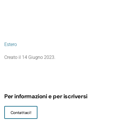
Estero
Creato il
14 Giugno 2023
.
Per informazioni e per iscriversi
Contattaci!