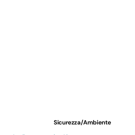
Sicurezza/Ambiente