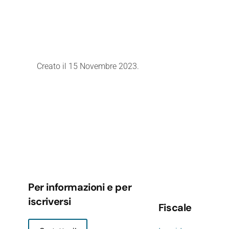
Creato il
15 Novembre 2023
.
Per informazioni e per
iscriversi
Fiscale