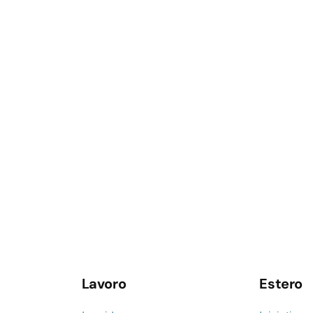
Lavoro
Estero