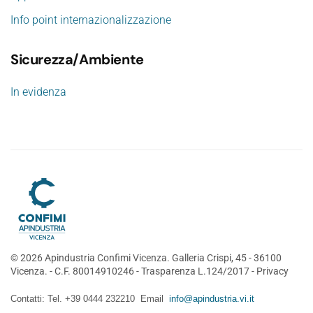
Info point internazionalizzazione
Sicurezza/Ambiente
In evidenza
©
2026
Apindustria Confimi Vicenza. Galleria Crispi, 45 - 36100
Vicenza. - C.F. 80014910246 -
Trasparenza L.124/2017
-
Privacy
Contatti: Tel. +39 0444 232210 Email
info@apindustria.vi.it