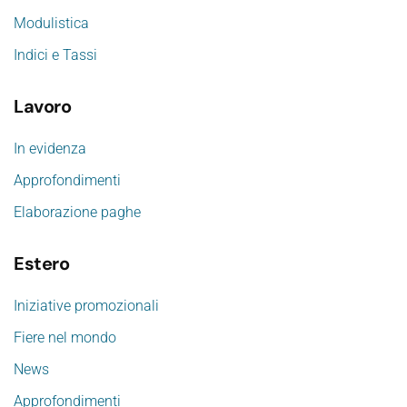
Modulistica
Indici e Tassi
Lavoro
In evidenza
Approfondimenti
Elaborazione paghe
Estero
Iniziative promozionali
Fiere nel mondo
News
Approfondimenti