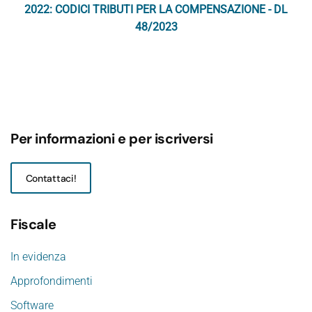
2022: CODICI TRIBUTI PER LA COMPENSAZIONE - DL
48/2023
Per informazioni e per iscriversi
Contattaci!
Fiscale
In evidenza
Approfondimenti
Software