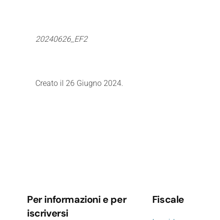
20240626_EF2
Creato il
26 Giugno 2024
.
Per informazioni e per
Fiscale
iscriversi