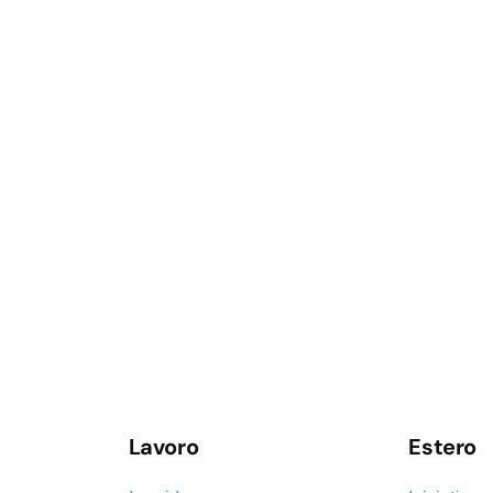
Lavoro
Estero