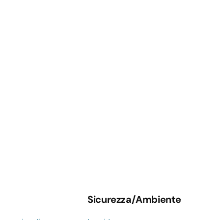
Sicurezza/Ambiente