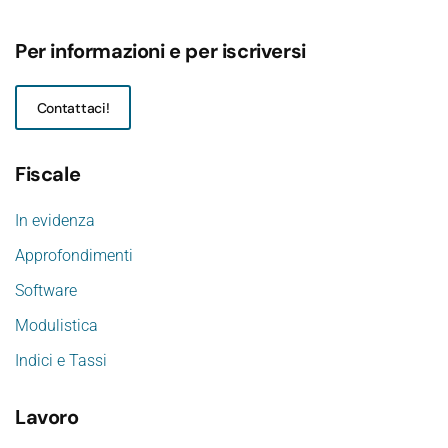
Per informazioni e per iscriversi
Contattaci!
Fiscale
In evidenza
Approfondimenti
Software
Modulistica
Indici e Tassi
Lavoro