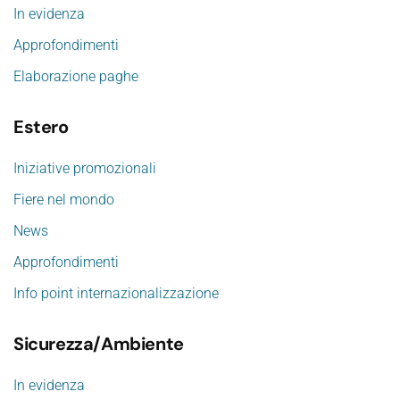
In evidenza
Approfondimenti
Elaborazione paghe
Estero
Iniziative promozionali
Fiere nel mondo
News
Approfondimenti
Info point internazionalizzazione
Sicurezza/Ambiente
In evidenza