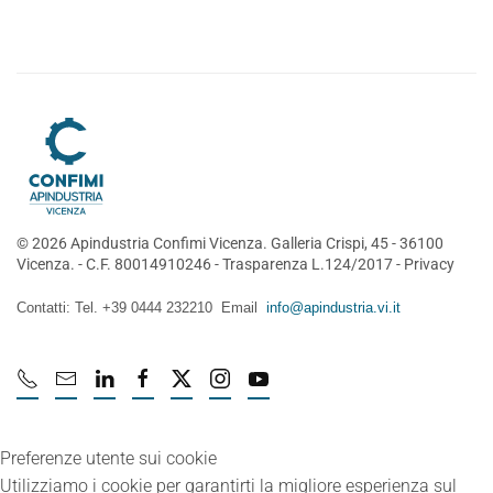
©
2026
Apindustria Confimi Vicenza. Galleria Crispi, 45 - 36100
Vicenza. - C.F. 80014910246 -
Trasparenza L.124/2017
-
Privacy
Contatti: Tel. +39 0444 232210 Email
info@apindustria.vi.it
Preferenze utente sui cookie
Utilizziamo i cookie per garantirti la migliore esperienza sul