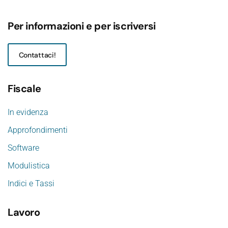
Per informazioni e per iscriversi
Contattaci!
Fiscale
In evidenza
Approfondimenti
Software
Modulistica
Indici e Tassi
Lavoro