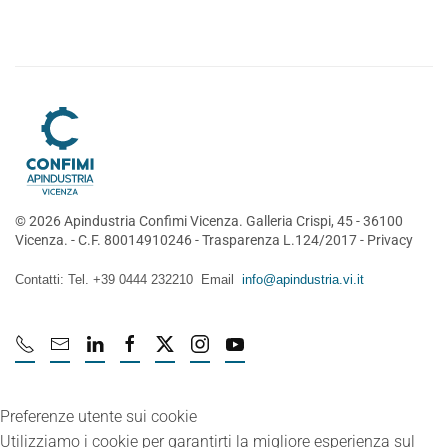
©
2026
Apindustria Confimi Vicenza. Galleria Crispi, 45 - 36100
Vicenza. - C.F. 80014910246 -
Trasparenza L.124/2017
-
Privacy
Contatti: Tel. +39 0444 232210 Email
info@apindustria.vi.it
Preferenze utente sui cookie
Utilizziamo i cookie per garantirti la migliore esperienza sul