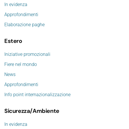
In evidenza
Approfondimenti
Elaborazione paghe
Estero
Iniziative promozionali
Fiere nel mondo
News
Approfondimenti
Info point internazionalizzazione
Sicurezza/Ambiente
In evidenza