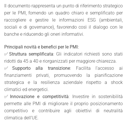
Il documento rappresenta un punto di riferimento strategico
per le PMI, fornendo un quadro chiaro e semplificato per
raccogliere e gestire le informazioni ESG (ambientali,
sociali e di governance), favorendo così il dialogo con le
banche e riducendo gli oneri informativi.
Principali novità e benefici per le PMI:
✅
Struttura semplificata
: Gli indicatori richiesti sono stati
ridotti da 45 a 40 e riorganizzati per maggiore chiarezza.
✅
Supporto alla transizione
: Facilita l’accesso ai
finanziamenti privati, promuovendo la pianificazione
strategica e la resilienza aziendale rispetto a shock
climatici ed energetici.
✅
Innovazione e competitività
: Investire in sostenibilità
permette alle PMI di migliorare il proprio posizionamento
competitivo e contribuire agli obiettivi di neutralità
climatica dell’UE.