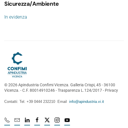
Sicurezza/Ambiente
In evidenza
©
2026
Apindustria Confimi Vicenza. Galleria Crispi, 45 - 36100
Vicenza. - C.F. 80014910246 -
Trasparenza L.124/2017
-
Privacy
Contatti: Tel. +39 0444 232210 Email
info@apindustria.vi.it