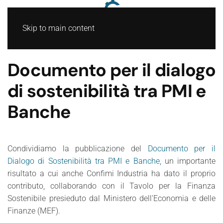
Skip to main content
Documento per il dialogo
di sostenibilità tra PMI e
Banche
Condividiamo la pubblicazione del
Documento per il
Dialogo di Sostenibilità tra PMI e Banche,
un importante
risultato a cui anche Confimi Industria ha dato il proprio
contributo, collaborando con il Tavolo per la Finanza
Sostenibile presieduto dal Ministero dell'Economia e delle
Finanze (MEF).