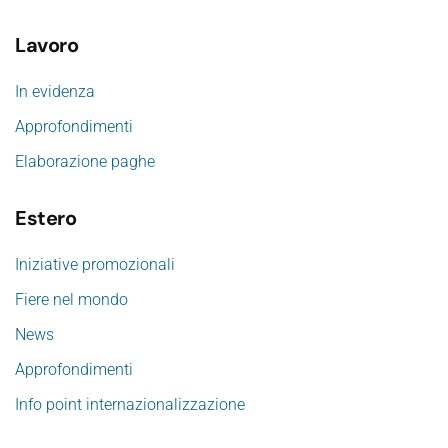
Lavoro
In evidenza
Approfondimenti
Elaborazione paghe
Estero
Iniziative promozionali
Fiere nel mondo
News
Approfondimenti
Info point internazionalizzazione