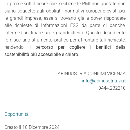
Ci preme sottolineare che, sebbene le PMI non quotate non
siano soggette agli obblighi normativi europei previsti per
le grandi imprese, esse si trovano già a dover rispondere
alle richieste di informazioni ESG da parte di banche,
intermediari finanziari e grandi clienti. Questo documento
fornisce uno strumento pratico per affrontare tali richieste,
rendendo il
percorso per cogliere i benifici della
sostenibilità più accessibile e chiaro
.
APINDUSTRIA CONFIMI VICENZA
info@apindustria.vi.it
0444.232210
Opportunità
Creato il
10 Dicembre 2024
.