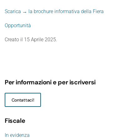
Scarica → la brochure informativa della Fiera
Opportunità
Creato il
15 Aprile 2025
.
Per informazioni e per iscriversi
Contattaci!
Fiscale
In evidenza