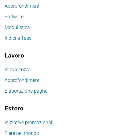
Approfondimenti
Software
Modulistica
Indici e Tassi
Lavoro
In evidenza
Approfondimenti
Elaborazione paghe
Estero
Iniziative promozionali
Fiere nel mondo