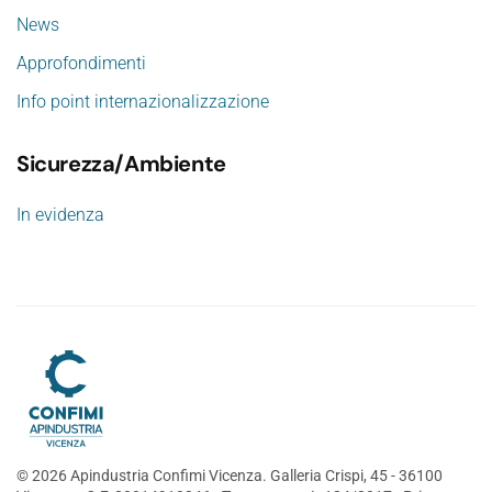
News
Approfondimenti
Info point internazionalizzazione
Sicurezza/Ambiente
In evidenza
©
2026
Apindustria Confimi Vicenza. Galleria Crispi, 45 - 36100