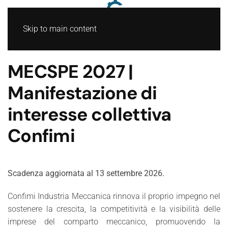
Skip to main content
MECSPE 2027 |
Manifestazione di
interesse collettiva
Confimi
Scadenza aggiornata al 13 settembre 2026.
Confimi Industria Meccanica rinnova il proprio impegno nel
sostenere la crescita, la competitività e la visibilità delle
imprese del comparto meccanico, promuovendo la