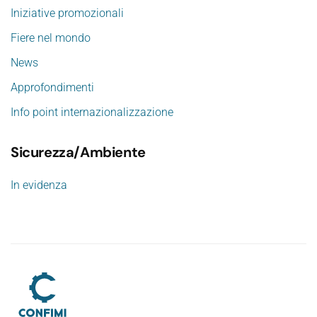
Iniziative promozionali
Fiere nel mondo
News
Approfondimenti
Info point internazionalizzazione
Sicurezza/Ambiente
In evidenza