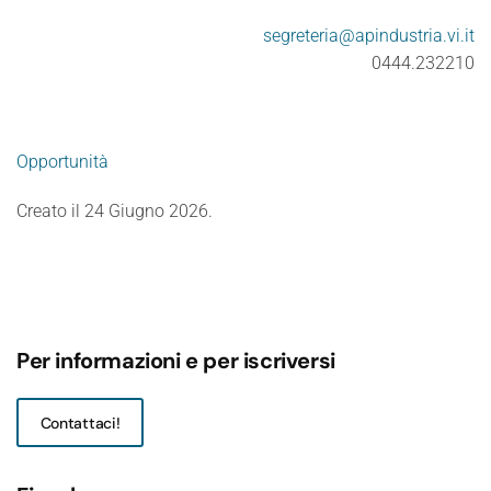
segreteria@apindustria.vi.it
0444.232210
Opportunità
Creato il
24 Giugno 2026
.
Per informazioni e per iscriversi
Contattaci!