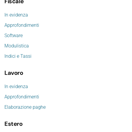
Fiscale
In evidenza
Approfondimenti
Software
Modulistica
Indici e Tassi
Lavoro
In evidenza
Approfondimenti
Elaborazione paghe
Estero