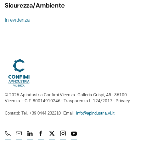
Sicurezza/Ambiente
In evidenza
©
2026
Apindustria Confimi Vicenza. Galleria Crispi, 45 - 36100
Vicenza. - C.F. 80014910246 -
Trasparenza L.124/2017
-
Privacy
Contatti: Tel. +39 0444 232210 Email
info@apindustria.vi.it