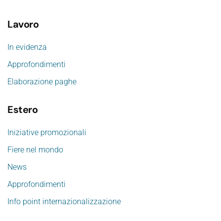
Lavoro
In evidenza
Approfondimenti
Elaborazione paghe
Estero
Iniziative promozionali
Fiere nel mondo
News
Approfondimenti
Info point internazionalizzazione