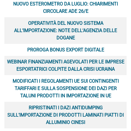
NUOVO ESTEROMETRO DA LUGLIO: CHIARIMENTI
CIRCOLARE ADE 26/E
OPERATIVITÀ DEL NUOVO SISTEMA
ALL’IMPORTAZIONE: NOTE DELL’AGENZIA DELLE
DOGANE
PROROGA BONUS EXPORT DIGITALE
WEBINAR FINANZIAMENTI AGEVOLATI PER LE IMPRESE
ESPORTATRICI COLPITE DALLA CRISI UCRAINA
MODIFICATI I REGOLAMENTI UE SUI CONTINGENTI
TARIFFARI E SULLA SOSPENSIONE DEI DAZI PER
TALUNI PRODOTTI IN IMPORTAZIONE IN UE
RIPRISTINATI I DAZI ANTIDUMPING
SULL’IMPORTAZIONE DI PRODOTTI LAMINATI PIATTI DI
ALLUMINIO CINESI