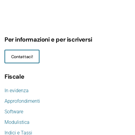
Per informazioni e per iscriversi
Contattaci!
Fiscale
In evidenza
Approfondimenti
Software
Modulistica
Indici e Tassi