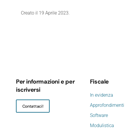
Creato il
19 Aprile 2023
.
Per informazioni e per
Fiscale
iscriversi
In evidenza
Approfondimenti
Contattaci!
Software
Modulistica