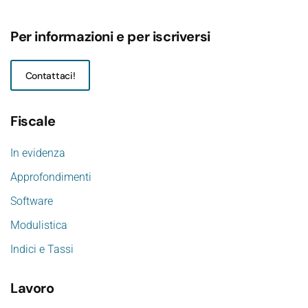
Per informazioni e per iscriversi
Contattaci!
Fiscale
In evidenza
Approfondimenti
Software
Modulistica
Indici e Tassi
Lavoro