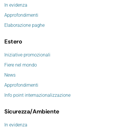
In evidenza
Approfondimenti
Elaborazione paghe
Estero
Iniziative promozionali
Fiere nel mondo
News
Approfondimenti
Info point internazionalizzazione
Sicurezza/Ambiente
In evidenza