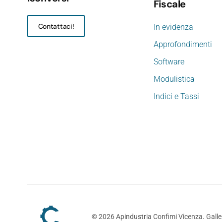
Fiscale
Contattaci!
In evidenza
Approfondimenti
Software
Modulistica
Indici e Tassi
©
2026
Apindustria Confimi Vicenza. Galler