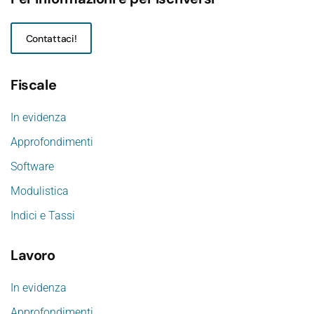
Contattaci!
Fiscale
In evidenza
Approfondimenti
Software
Modulistica
Indici e Tassi
Lavoro
In evidenza
Approfondimenti