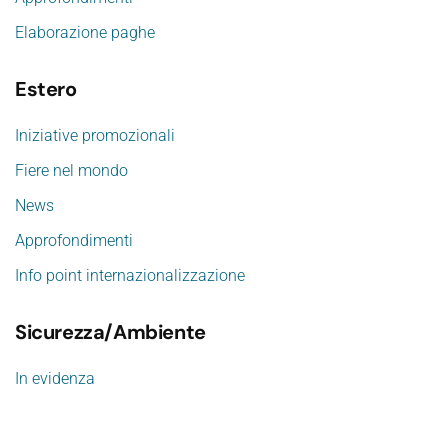
Elaborazione paghe
Estero
Iniziative promozionali
Fiere nel mondo
News
Approfondimenti
Info point internazionalizzazione
Sicurezza/Ambiente
In evidenza