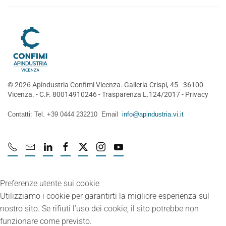
©
2026
Apindustria Confimi Vicenza. Galleria Crispi, 45 - 36100
Vicenza. - C.F. 80014910246 -
Trasparenza L.124/2017
-
Privacy
Contatti: Tel. +39 0444 232210 Email
info@apindustria.vi.it
Preferenze utente sui cookie
Utilizziamo i cookie per garantirti la migliore esperienza sul
nostro sito. Se rifiuti l’uso dei cookie, il sito potrebbe non
funzionare come previsto.