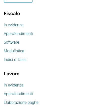
Fiscale
In evidenza
Approfondimenti
Software
Modulistica
Indici e Tassi
Lavoro
In evidenza
Approfondimenti
Elaborazione paghe