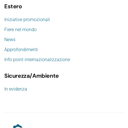
Estero
Iniziative promozionali
Fiere nel mondo
News
Approfondimenti
Info point internazionalizzazione
Sicurezza/Ambiente
In evidenza