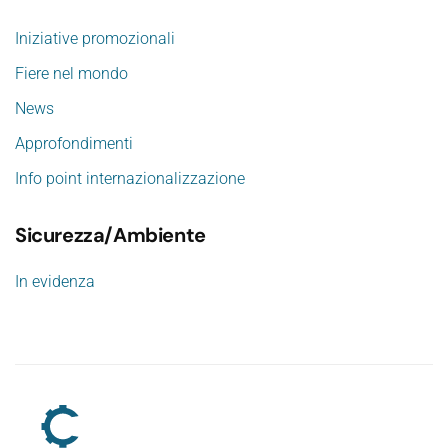
Iniziative promozionali
Fiere nel mondo
News
Approfondimenti
Info point internazionalizzazione
Sicurezza/Ambiente
In evidenza