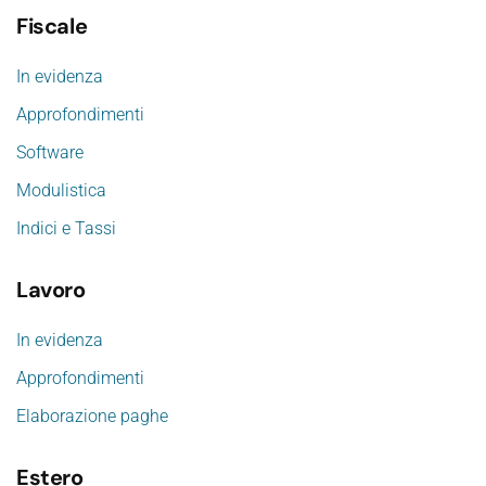
Fiscale
In evidenza
Approfondimenti
Software
Modulistica
Indici e Tassi
Lavoro
In evidenza
Approfondimenti
Elaborazione paghe
Estero