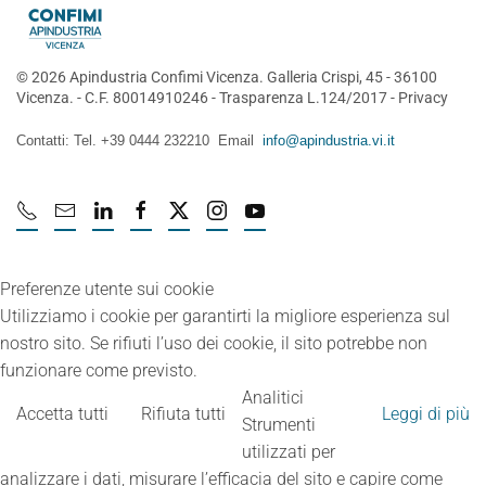
©
2026
Apindustria Confimi Vicenza. Galleria Crispi, 45 - 36100
Vicenza. - C.F. 80014910246 -
Trasparenza L.124/2017
-
Privacy
Contatti: Tel. +39 0444 232210 Email
info@apindustria.vi.it
Preferenze utente sui cookie
Utilizziamo i cookie per garantirti la migliore esperienza sul
nostro sito. Se rifiuti l’uso dei cookie, il sito potrebbe non
funzionare come previsto.
Analitici
Accetta tutti
Rifiuta tutti
Leggi di più
Strumenti
utilizzati per
analizzare i dati, misurare l’efficacia del sito e capire come