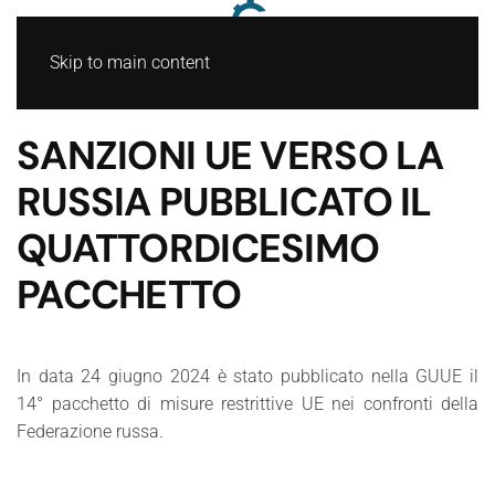
Skip to main content
SANZIONI UE VERSO LA
RUSSIA PUBBLICATO IL
QUATTORDICESIMO
PACCHETTO
In data 24 giugno 2024 è stato pubblicato nella GUUE il
14° pacchetto di misure restrittive UE nei confronti della
Federazione russa.