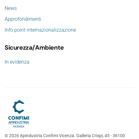
News
Approfondimenti
Info point internazionalizzazione
Sicurezza/Ambiente
In evidenza
©
2026
Apindustria Confimi Vicenza. Galleria Crispi, 45 - 36100