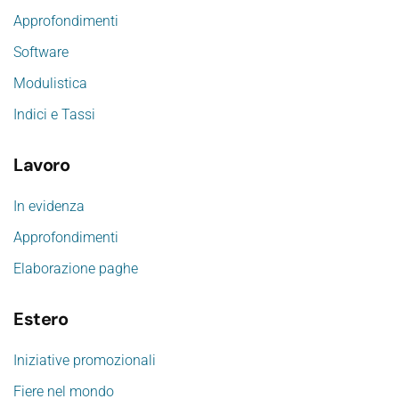
Approfondimenti
Software
Modulistica
Indici e Tassi
Lavoro
In evidenza
Approfondimenti
Elaborazione paghe
Estero
Iniziative promozionali
Fiere nel mondo