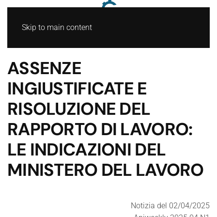
Skip to main content
ASSENZE
INGIUSTIFICATE E
RISOLUZIONE DEL
RAPPORTO DI LAVORO:
LE INDICAZIONI DEL
MINISTERO DEL LAVORO
Notizia del 02/04/2025