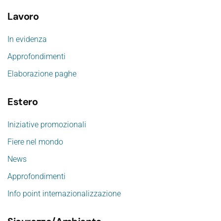
Lavoro
In evidenza
Approfondimenti
Elaborazione paghe
Estero
Iniziative promozionali
Fiere nel mondo
News
Approfondimenti
Info point internazionalizzazione