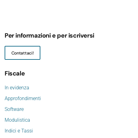
Per informazioni e per iscriversi
Contattaci!
Fiscale
In evidenza
Approfondimenti
Software
Modulistica
Indici e Tassi