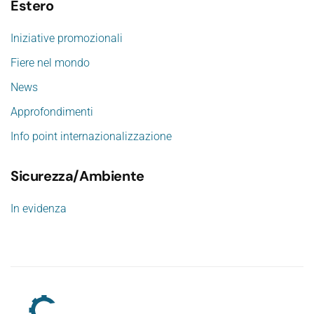
Estero
Iniziative promozionali
Fiere nel mondo
News
Approfondimenti
Info point internazionalizzazione
Sicurezza/Ambiente
In evidenza