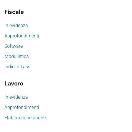
Fiscale
In evidenza
Approfondimenti
Software
Modulistica
Indici e Tassi
Lavoro
In evidenza
Approfondimenti
Elaborazione paghe