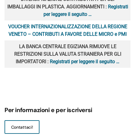
IMBALLAGGI IN PLASTICA. AGGIORNAMENTI :
Registrati
per leggere il seguito …
VOUCHER INTERNAZIONALIZZAZIONE DELLA REGIONE
VENETO – CONTRIBUTI A FAVORE DELLE MICRO e PMI
LA BANCA CENTRALE EGIZIANA RIMUOVE LE
RESTRIZIONI SULLA VALUTA STRANIERA PER GLI
IMPORTATORI :
Registrati per leggere il seguito …
Per informazioni e per iscriversi
Contattaci!