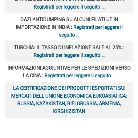
Registrati per leggere il seguito …
DAZI ANTIDUMPING SU ALCUNI FILATI UE IN
IMPORTAZIONE IN INDIA :
Registrati per leggere il
seguito …
TURCHIA: IL TASSO DI INFLAZIONE SALE AL 25% :
Registrati per leggere il seguito …
INFORMAZIONI AGGIUNTIVE PER LE SPEDIZIONI VERSO
LA CINA :
Registrati per leggere il seguito …
LA CERTIFICAZIONE DEI PRODOTTI ESPORTATI SUI
MERCATI DELL’UNIONE ECONOMICA EUROASIATICA:
RUSSIA, KAZAKISTAN, BIELORUSSIA, ARMENIA,
KIRGHIZISTAN