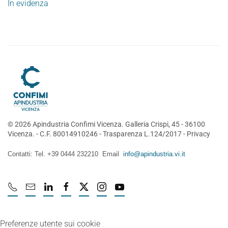
In evidenza
©
2026
Apindustria Confimi Vicenza. Galleria Crispi, 45 - 36100
Vicenza. - C.F. 80014910246 -
Trasparenza L.124/2017
-
Privacy
Contatti: Tel. +39 0444 232210 Email
info@apindustria.vi.it
Preferenze utente sui cookie