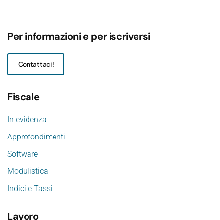
Per informazioni e per iscriversi
Contattaci!
Fiscale
In evidenza
Approfondimenti
Software
Modulistica
Indici e Tassi
Lavoro