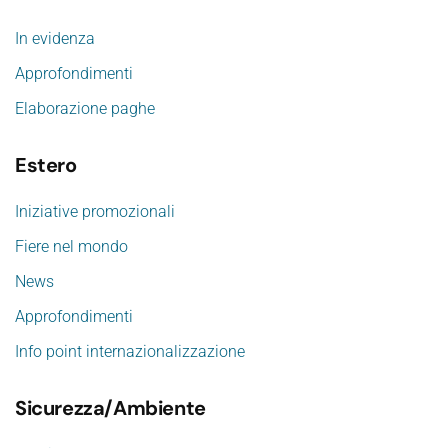
In evidenza
Approfondimenti
Elaborazione paghe
Estero
Iniziative promozionali
Fiere nel mondo
News
Approfondimenti
Info point internazionalizzazione
Sicurezza/Ambiente