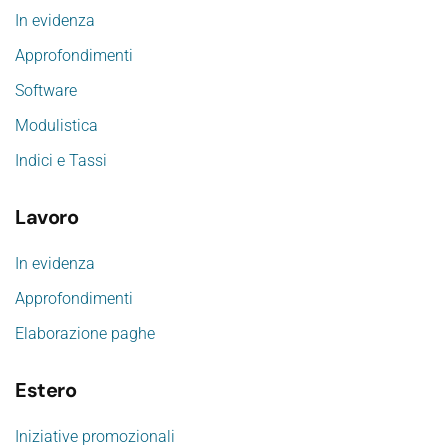
In evidenza
Approfondimenti
Software
Modulistica
Indici e Tassi
Lavoro
In evidenza
Approfondimenti
Elaborazione paghe
Estero
Iniziative promozionali