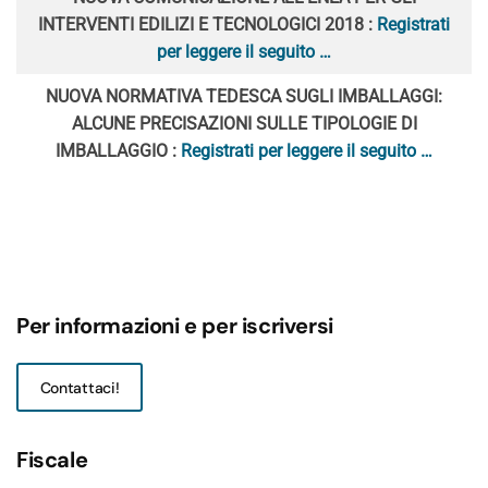
INTERVENTI EDILIZI E TECNOLOGICI 2018 :
Registrati
per leggere il seguito …
NUOVA NORMATIVA TEDESCA SUGLI IMBALLAGGI:
ALCUNE PRECISAZIONI SULLE TIPOLOGIE DI
IMBALLAGGIO :
Registrati per leggere il seguito …
Per informazioni e per iscriversi
Contattaci!
Fiscale