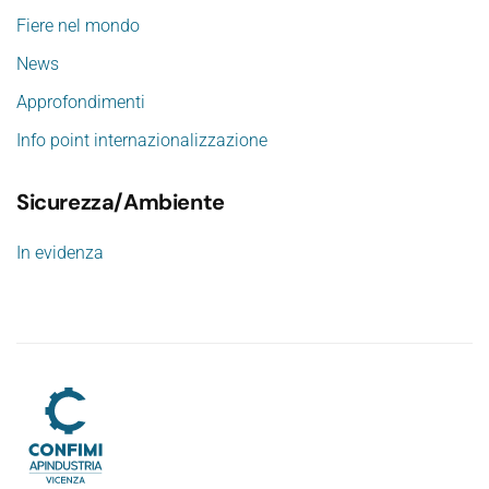
Fiere nel mondo
News
Approfondimenti
Info point internazionalizzazione
Sicurezza/Ambiente
In evidenza