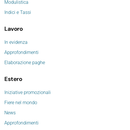
Modulistica
Indici e Tassi
Lavoro
In evidenza
Approfondimenti
Elaborazione paghe
Estero
Iniziative promozionali
Fiere nel mondo
News
Approfondimenti