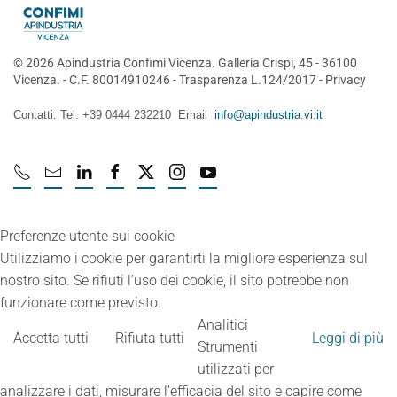
©
2026
Apindustria Confimi Vicenza. Galleria Crispi, 45 - 36100
Vicenza. - C.F. 80014910246 -
Trasparenza L.124/2017
-
Privacy
Contatti: Tel. +39 0444 232210 Email
info@apindustria.vi.it
Preferenze utente sui cookie
Utilizziamo i cookie per garantirti la migliore esperienza sul
nostro sito. Se rifiuti l’uso dei cookie, il sito potrebbe non
funzionare come previsto.
Analitici
Accetta tutti
Rifiuta tutti
Leggi di più
Strumenti
utilizzati per
analizzare i dati, misurare l’efficacia del sito e capire come