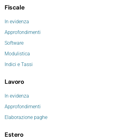
Fiscale
In evidenza
Approfondimenti
Software
Modulistica
Indici e Tassi
Lavoro
In evidenza
Approfondimenti
Elaborazione paghe
Estero