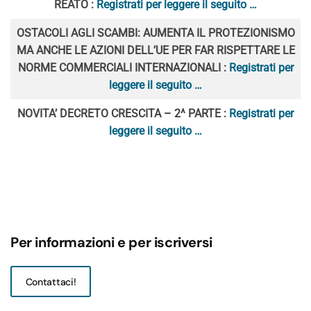
REATO :
Registrati per leggere il seguito …
OSTACOLI AGLI SCAMBI: AUMENTA IL PROTEZIONISMO
MA ANCHE LE AZIONI DELL’UE PER FAR RISPETTARE LE
NORME COMMERCIALI INTERNAZIONALI :
Registrati per
leggere il seguito …
NOVITA’ DECRETO CRESCITA – 2^ PARTE :
Registrati per
leggere il seguito …
Per informazioni e per iscriversi
Contattaci!