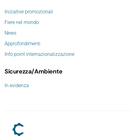
Iniziative promozionali
Fiere nel mondo
News
Approfondimenti
Info point internazionalizzazione
Sicurezza/Ambiente
In evidenza