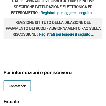
DAL 1° GENNAIO 2021 OBBLIGATORIE LE NUOVE
SPECIFICHE FATTURAZIONE ELETTRONICA ED
ESTEROMETRO :
Registrati per leggere il seguito …
REVISIONE ISTITUTO DELLA DILAZIONE DEL
PAGAMENTO DEI RUOLI - AGGIORNAMENTO FAQ SULLA
RISCOSSIONE :
Registrati per leggere il seguito …
Per informazioni e per iscriversi
Contattaci!
Fiscale