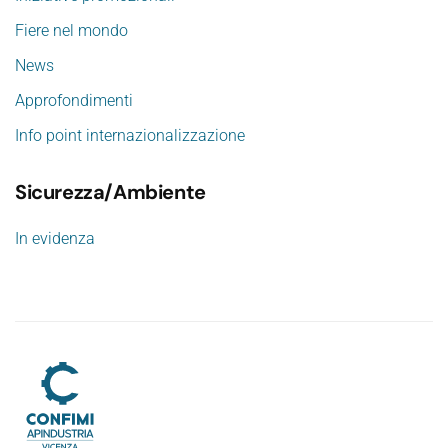
Fiere nel mondo
News
Approfondimenti
Info point internazionalizzazione
Sicurezza/Ambiente
In evidenza