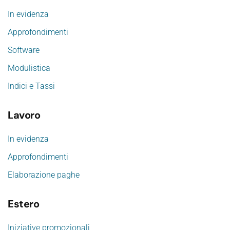
In evidenza
Approfondimenti
Software
Modulistica
Indici e Tassi
Lavoro
In evidenza
Approfondimenti
Elaborazione paghe
Estero
Iniziative promozionali