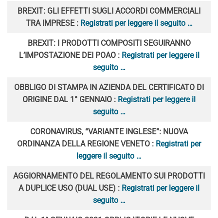
BREXIT: GLI EFFETTI SUGLI ACCORDI COMMERCIALI
TRA IMPRESE :
Registrati per leggere il seguito …
BREXIT: I PRODOTTI COMPOSITI SEGUIRANNO
L’IMPOSTAZIONE DEI POAO :
Registrati per leggere il
seguito …
OBBLIGO DI STAMPA IN AZIENDA DEL CERTIFICATO DI
ORIGINE DAL 1° GENNAIO :
Registrati per leggere il
seguito …
CORONAVIRUS, “VARIANTE INGLESE”: NUOVA
ORDINANZA DELLA REGIONE VENETO :
Registrati per
leggere il seguito …
AGGIORNAMENTO DEL REGOLAMENTO SUI PRODOTTI
A DUPLICE USO (DUAL USE) :
Registrati per leggere il
seguito …