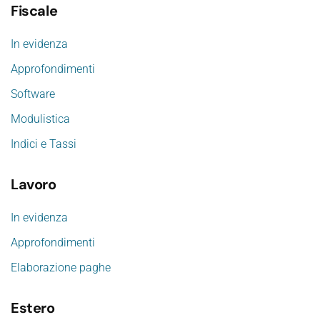
Fiscale
In evidenza
Approfondimenti
Software
Modulistica
Indici e Tassi
Lavoro
In evidenza
Approfondimenti
Elaborazione paghe
Estero