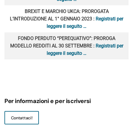
BREXIT E MARCHIO UKCA: PROROGATA
L’INTRODUZIONE AL 1° GENNAIO 2023 :
Registrati per
leggere il seguito …
FONDO PERDUTO “PEREQUATIVO”: PROROGA
MODELLO REDDITI AL 30 SETTEMBRE :
Registrati per
leggere il seguito …
Per informazioni e per iscriversi
Contattaci!