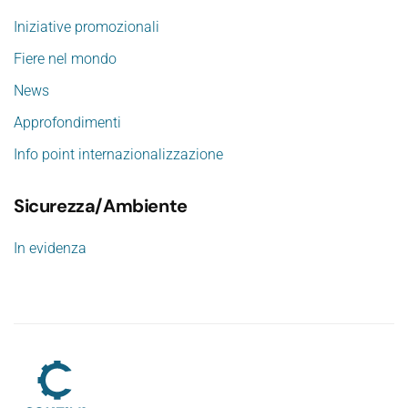
Iniziative promozionali
Fiere nel mondo
News
Approfondimenti
Info point internazionalizzazione
Sicurezza/Ambiente
In evidenza