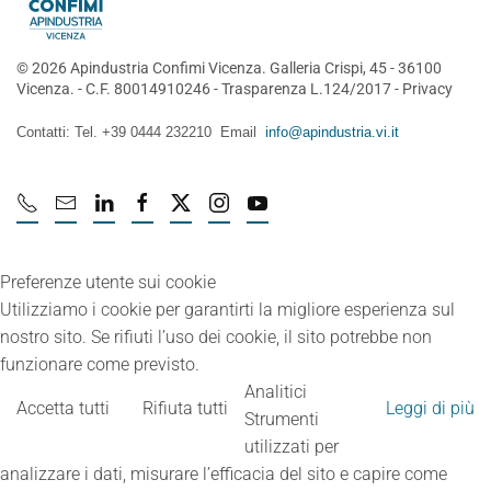
©
2026
Apindustria Confimi Vicenza. Galleria Crispi, 45 - 36100
Vicenza. - C.F. 80014910246 -
Trasparenza L.124/2017
-
Privacy
Contatti: Tel. +39 0444 232210 Email
info@apindustria.vi.it
Preferenze utente sui cookie
Utilizziamo i cookie per garantirti la migliore esperienza sul
nostro sito. Se rifiuti l’uso dei cookie, il sito potrebbe non
funzionare come previsto.
Analitici
Accetta tutti
Rifiuta tutti
Leggi di più
Strumenti
utilizzati per
analizzare i dati, misurare l’efficacia del sito e capire come