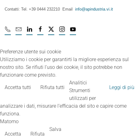
Contatti: Tel. +39 0444 232210 Email
info@apindustria.vi.it
Preferenze utente sui cookie
Utilizziamo i cookie per garantirti la migliore esperienza sul
nostro sito. Se rifiuti l’uso dei cookie, il sito potrebbe non
funzionare come previsto.
Analitici
Accetta tutti
Rifiuta tutti
Leggi di più
Strumenti
utilizzati per
analizzare i dati, misurare l’efficacia del sito e capire come
funziona.
Matomo
Salva
Accetta
Rifiuta