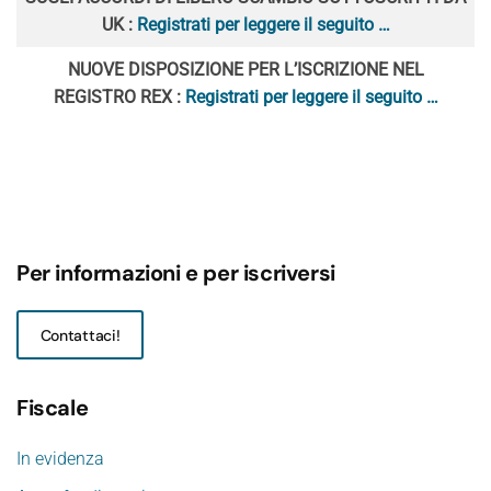
UK :
Registrati per leggere il seguito …
NUOVE DISPOSIZIONE PER L’ISCRIZIONE NEL
REGISTRO REX :
Registrati per leggere il seguito …
Per informazioni e per iscriversi
Contattaci!
Fiscale
In evidenza