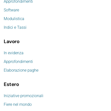
Approfondimenti
Software
Modulistica
Indici e Tassi
Lavoro
In evidenza
Approfondimenti
Elaborazione paghe
Estero
Iniziative promozionali
Fiere nel mondo