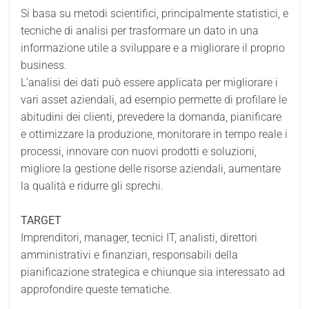
Si basa su metodi scientifici, principalmente statistici, e
tecniche di analisi per trasformare un dato in una
informazione utile a sviluppare e a migliorare il proprio
business.
L’analisi dei dati può essere applicata per migliorare i
vari asset aziendali, ad esempio permette di profilare le
abitudini dei clienti, prevedere la domanda, pianificare
e ottimizzare la produzione, monitorare in tempo reale i
processi, innovare con nuovi prodotti e soluzioni,
migliore la gestione delle risorse aziendali, aumentare
la qualità e ridurre gli sprechi.
TARGET
Imprenditori, manager, tecnici IT, analisti, direttori
amministrativi e finanziari, responsabili della
pianificazione strategica e chiunque sia interessato ad
approfondire queste tematiche.