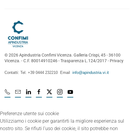
©
2026
Apindustria Confimi Vicenza. Galleria Crispi, 45 - 36100
Vicenza. - C.F. 80014910246 -
Trasparenza L.124/2017
-
Privacy
Contatti: Tel. +39 0444 232210 Email
info@apindustria.vi.it
Preferenze utente sui cookie
Utilizziamo i cookie per garantirti la migliore esperienza sul
nostro sito. Se rifiuti l’uso dei cookie, il sito potrebbe non