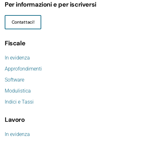
Per informazioni e per iscriversi
Contattaci!
Fiscale
In evidenza
Approfondimenti
Software
Modulistica
Indici e Tassi
Lavoro
In evidenza