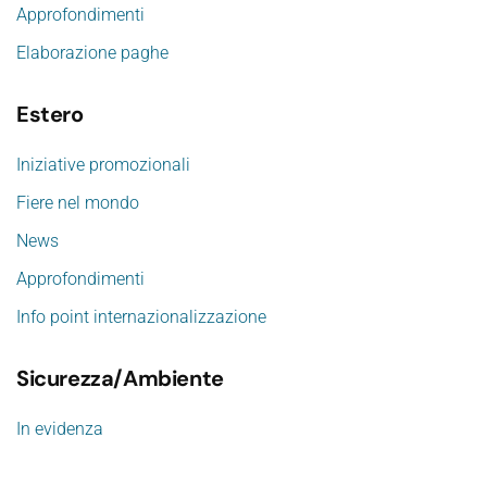
Approfondimenti
Elaborazione paghe
Estero
Iniziative promozionali
Fiere nel mondo
News
Approfondimenti
Info point internazionalizzazione
Sicurezza/Ambiente
In evidenza