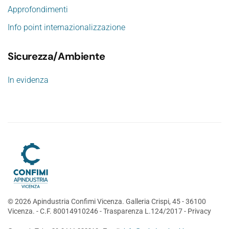
Approfondimenti
Info point internazionalizzazione
Sicurezza/Ambiente
In evidenza
©
2026
Apindustria Confimi Vicenza. Galleria Crispi, 45 - 36100
Vicenza. - C.F. 80014910246 -
Trasparenza L.124/2017
-
Privacy