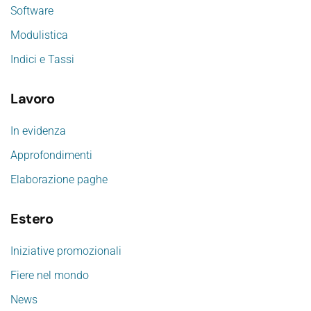
Software
Modulistica
Indici e Tassi
Lavoro
In evidenza
Approfondimenti
Elaborazione paghe
Estero
Iniziative promozionali
Fiere nel mondo
News