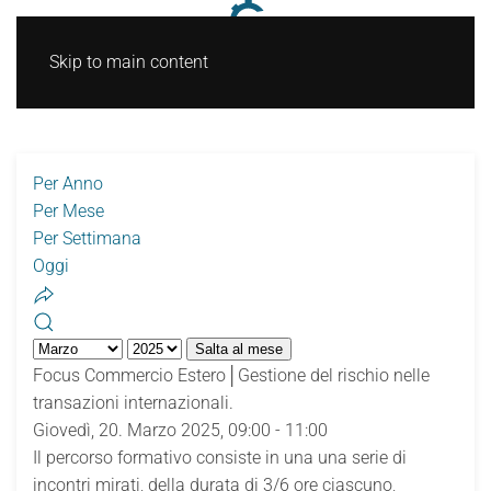
Skip to main content
Per Anno
Per Mese
Per Settimana
Oggi
Salta al mese
Focus Commercio Estero│Gestione del rischio nelle
transazioni internazionali.
Giovedì, 20. Marzo 2025, 09:00 - 11:00
Il percorso formativo consiste in una una serie di
incontri mirati, della durata di 3/6 ore ciascuno,