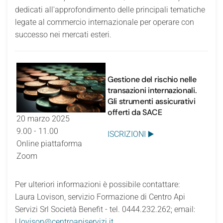
dedicati all'approfondimento delle principali tematiche
legate al commercio internazionale per operare con
successo nei mercati esteri.
Gestione del rischio nelle
transazioni internazionali.
Gli strumenti assicurativi
offerti da SACE
20 marzo 2025
9.00 - 11.00
ISCRIZIONI ▶️
Online piattaforma
Zoom
Per ulteriori informazioni è possibile contattare:
Laura Lovison, servizio Formazione di Centro Api
Servizi Srl Società Benefit - tel. 0444.232.262; email:
l.lovison@centroapiservizi.it