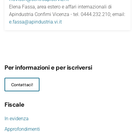
Elena Fassa, area estero e affari internazionali di
Apindustria Confimi Vicenza - tel. 0444.232.210; email:
e.fassa@apindustria.vi.it
Per informazioni e per iscriversi
Contattaci!
Fiscale
In evidenza
Approfondimenti