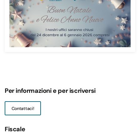
Per informazioni e per iscriversi
Contattaci!
Fiscale