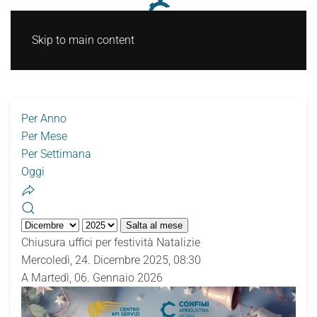
Skip to main content
Per Anno
Per Mese
Per Settimana
Oggi
Salta al mese
Chiusura uffici per festività Natalizie
Mercoledì, 24. Dicembre 2025, 08:30
A Martedì, 06. Gennaio 2026