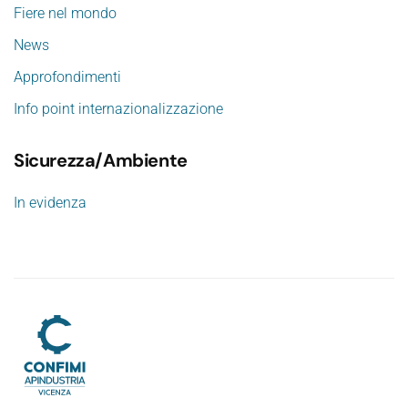
Fiere nel mondo
News
Approfondimenti
Info point internazionalizzazione
Sicurezza/Ambiente
In evidenza