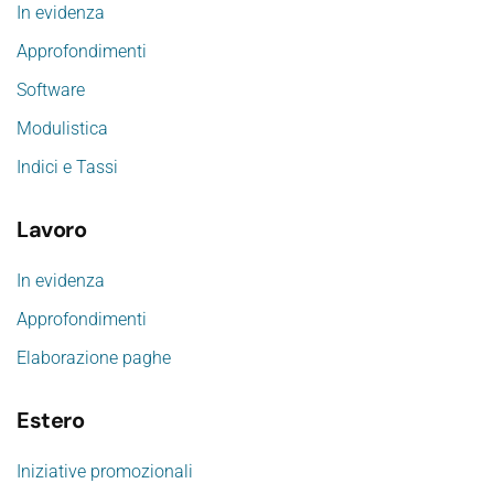
In evidenza
Approfondimenti
Software
Modulistica
Indici e Tassi
Lavoro
In evidenza
Approfondimenti
Elaborazione paghe
Estero
Iniziative promozionali