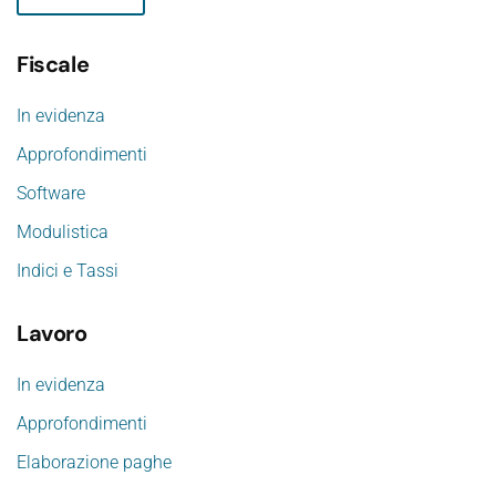
Fiscale
In evidenza
Approfondimenti
Software
Modulistica
Indici e Tassi
Lavoro
In evidenza
Approfondimenti
Elaborazione paghe