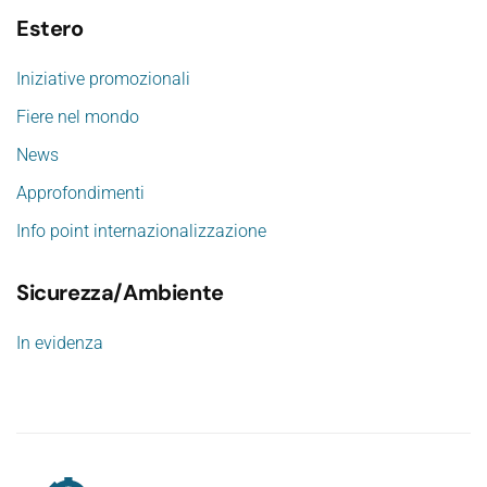
Estero
Iniziative promozionali
Fiere nel mondo
News
Approfondimenti
Info point internazionalizzazione
Sicurezza/Ambiente
In evidenza