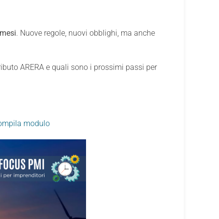
 mesi
. Nuove regole, nuovi obblighi, ma anche
ibuto ARERA e quali sono i prossimi passi per
 Compila modulo