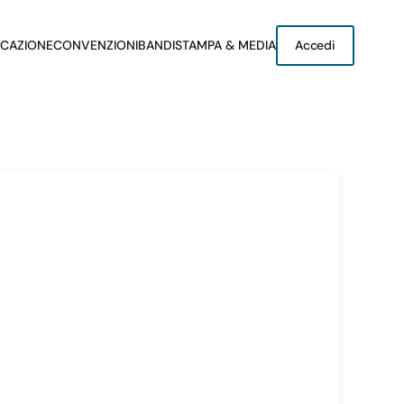
CAZIONE
CONVENZIONI
BANDI
STAMPA & MEDIA
Accedi