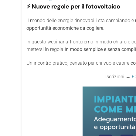
⚡
Nuove regole per il fotovoltaico
Il mondo delle energie rinnovabili sta cambiando e
opportunità economiche da cogliere
.
In questo webinar affronteremo in modo chiaro e co
mettersi in regola
in modo semplice e senza compli
Un incontro pratico, pensato per chi vuole capire
co
Iscrizioni →
FO