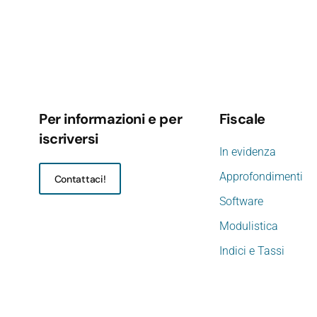
Per informazioni e per
Fiscale
iscriversi
In evidenza
Approfondimenti
Contattaci!
Software
Modulistica
Indici e Tassi