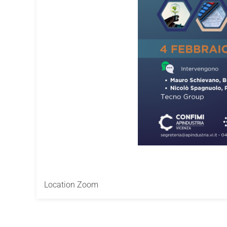
Location
Zoom