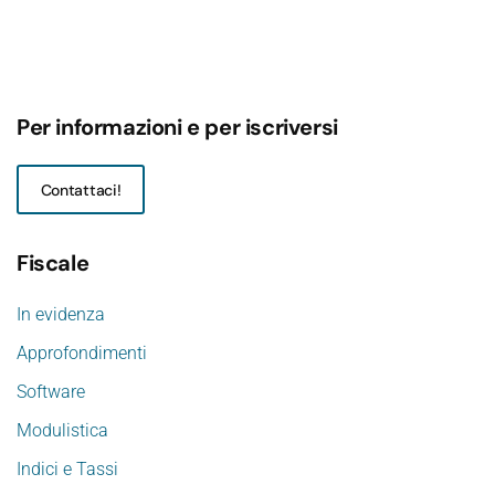
Per informazioni e per iscriversi
Contattaci!
Fiscale
In evidenza
Approfondimenti
Software
Modulistica
Indici e Tassi