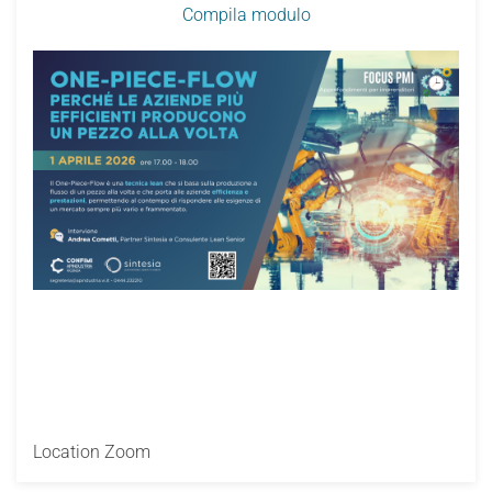
Compila modulo
Location
Zoom