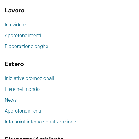
Lavoro
In evidenza
Approfondimenti
Elaborazione paghe
Estero
Iniziative promozionali
Fiere nel mondo
News
Approfondimenti
Info point internazionalizzazione