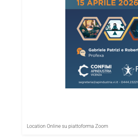
Location
Online su piattoforma Zoom