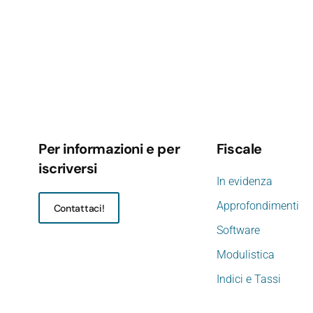
Per informazioni e per
Fiscale
iscriversi
In evidenza
Approfondimenti
Contattaci!
Software
Modulistica
Indici e Tassi