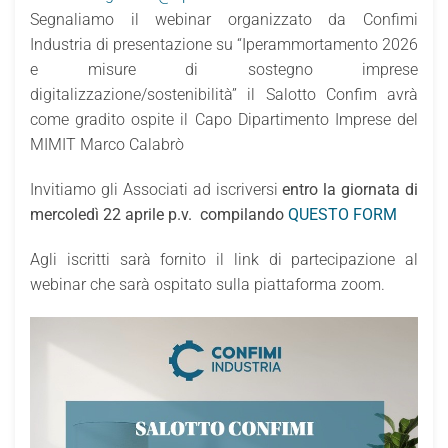
Segnaliamo il webinar organizzato da Confimi
Industria di presentazione su “Iperammortamento 2026
e misure di sostegno imprese
digitalizzazione/sostenibilità” il Salotto Confim avrà
come gradito ospite il Capo Dipartimento Imprese del
MIMIT Marco Calabrò
Invitiamo gli Associati ad iscriversi
entro la giornata di
mercoledì 22 aprile p.v. compilando
QUESTO FORM
Agli iscritti sarà fornito il link di partecipazione al
webinar che sarà ospitato sulla piattaforma zoom.