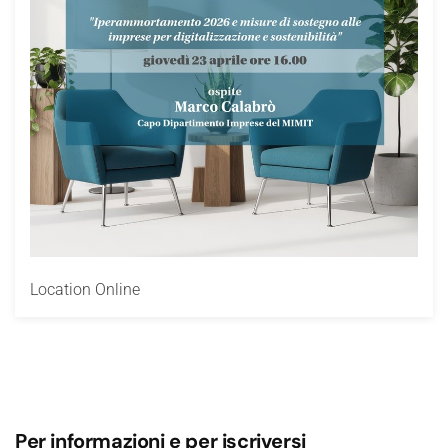
Location
Online
Per informazioni e per iscriversi