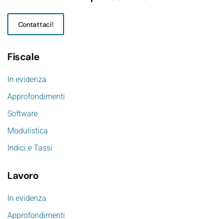
Contattaci!
Fiscale
In evidenza
Approfondimenti
Software
Modulistica
Indici e Tassi
Lavoro
In evidenza
Approfondimenti