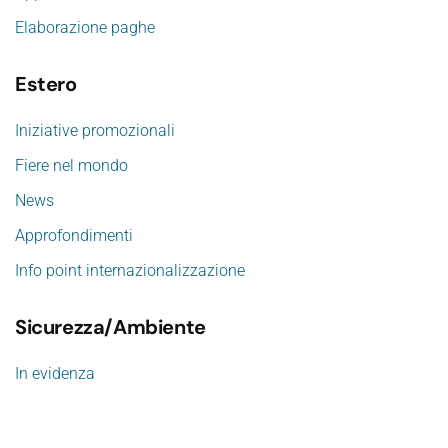
Elaborazione paghe
Estero
Iniziative promozionali
Fiere nel mondo
News
Approfondimenti
Info point internazionalizzazione
Sicurezza/Ambiente
In evidenza