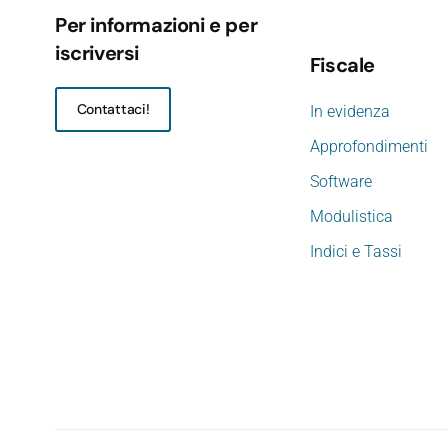
Per informazioni e per
iscriversi
Fiscale
Contattaci!
In evidenza
Approfondimenti
Software
Modulistica
Indici e Tassi