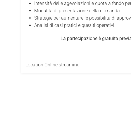
Intensità delle agevolazioni e quota a fondo pe
Modalità di presentazione della domanda.
Strategie per aumentare le possibilità di appro
Analisi di casi pratici e quesiti operativi.
La partecipazione è gratuita previ
Location
Online streaming