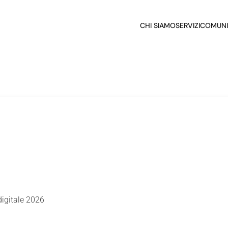
CHI SIAMO
SERVIZI
COMUNI
igitale 2026