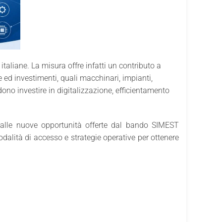
taliane. La misura offre infatti un contributo a
 ed investimenti, quali macchinari, impianti,
dono investire in digitalizzazione, efficientamento
alle nuove opportunità offerte dal bando SIMEST
odalità di accesso e strategie operative per ottenere