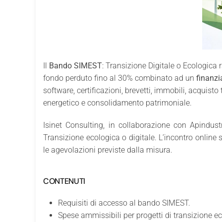
Il
Bando SIMEST
: Transizione Digitale o Ecologica 
fondo perduto fino al 30% combinato ad un
finanz
software, certificazioni, brevetti, immobili, acquist
energetico e consolidamento patrimoniale.
Isinet Consulting, in collaborazione con Apindus
Transizione ecologica o digitale. L’incontro online 
le agevolazioni previste dalla misura.
CONTENUTI
Requisiti di accesso al bando SIMEST.
Spese ammissibili per progetti di transizione ec