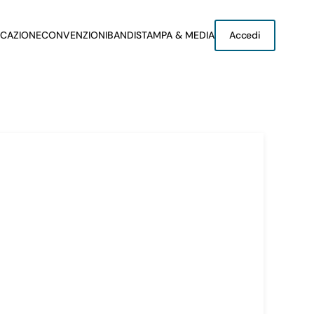
CAZIONE
CONVENZIONI
BANDI
STAMPA & MEDIA
Accedi