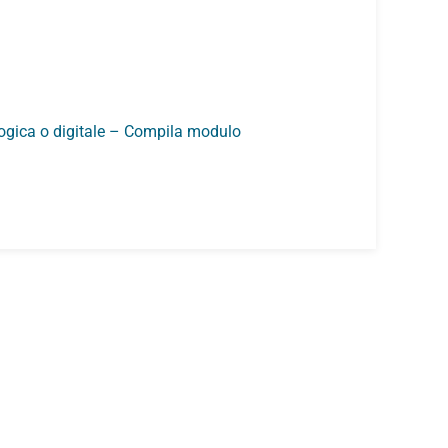
ogica o digitale – Compila modulo