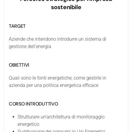
sostenibile
TARGET
Aziende che intendono introdurre un sistema di
gestione dell'energia
OBIETTIVI
Quali sono le fonti energetiche, come gestirle in
azienda per una politica energetica efficace
CORSO INTRODUTTIVO
Strutturare un'architettura di monitoraggio
energetico
Suddivisione dei consumi in Usi Energetici