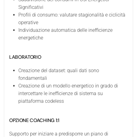
Significativi
Profili di consumo: valutare stagionalità e ciclicità
operative
Individuazione automatica delle inefficienze
energetiche
LABORATORIO
Creazione del dataset: quali dati sono
fondamentali
Creazione di un modello energetico in grado di
intercettare le inefficienze di sistema su
piattaforma codeless
OPZIONE COACHING 1:1
Supporto per iniziare a predisporre un piano di