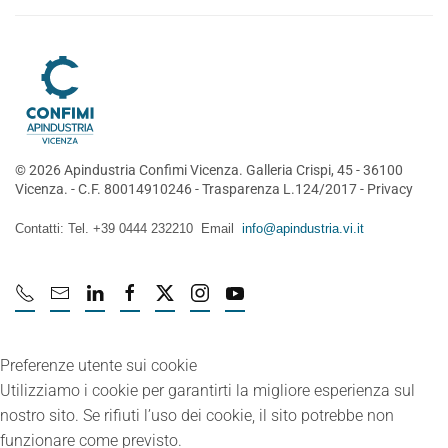
©
2026
Apindustria Confimi Vicenza. Galleria Crispi, 45 - 36100
Vicenza. - C.F. 80014910246 -
Trasparenza L.124/2017
-
Privacy
Contatti: Tel. +39 0444 232210 Email
info@apindustria.vi.it
Preferenze utente sui cookie
Utilizziamo i cookie per garantirti la migliore esperienza sul
nostro sito. Se rifiuti l’uso dei cookie, il sito potrebbe non
funzionare come previsto.