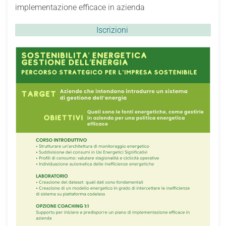
implementazione efficace in azienda
Iscrizioni