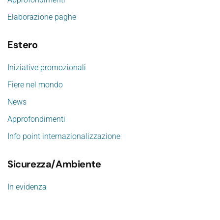
Elaborazione paghe
Estero
Iniziative promozionali
Fiere nel mondo
News
Approfondimenti
Info point internazionalizzazione
Sicurezza/Ambiente
In evidenza