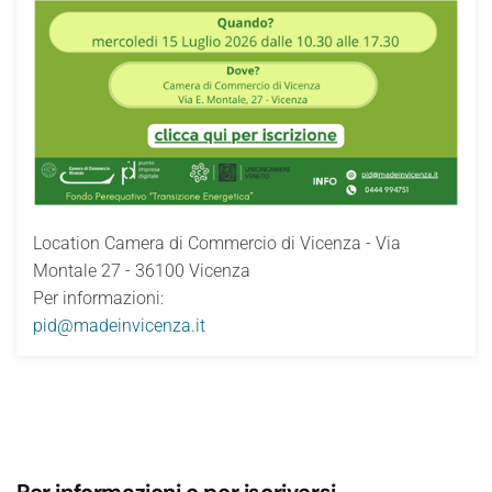
Location
Camera di Commercio di Vicenza - Via
Montale 27 - 36100 Vicenza
Per informazioni:
pid@madeinvicenza.it