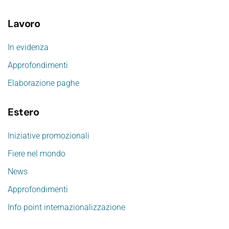
Lavoro
In evidenza
Approfondimenti
Elaborazione paghe
Estero
Iniziative promozionali
Fiere nel mondo
News
Approfondimenti
Info point internazionalizzazione