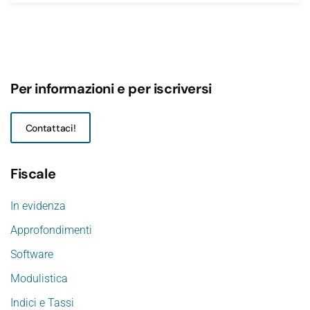
Per informazioni e per iscriversi
Contattaci!
Fiscale
In evidenza
Approfondimenti
Software
Modulistica
Indici e Tassi