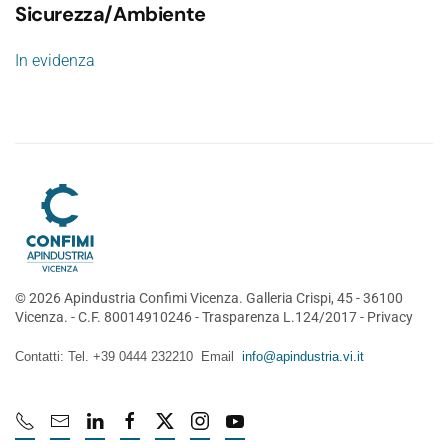
Sicurezza/Ambiente
In evidenza
©
2026
Apindustria Confimi Vicenza. Galleria Crispi, 45 - 36100
Vicenza. - C.F. 80014910246 -
Trasparenza L.124/2017
-
Privacy
Contatti: Tel. +39 0444 232210 Email
info@apindustria.vi.it