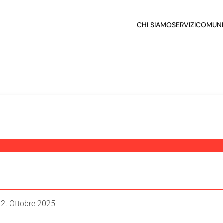
CHI SIAMO
SERVIZI
COMUNI
22. Ottobre 2025