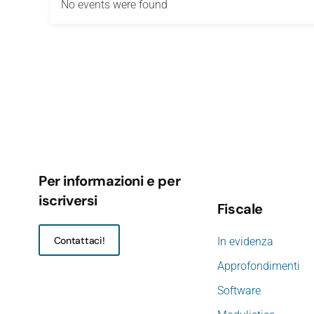
No events were found
Per informazioni e per
iscriversi
Fiscale
Contattaci!
In evidenza
Approfondimenti
Software