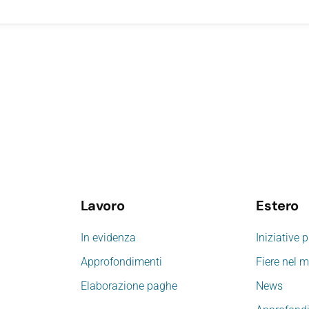
Lavoro
Estero
In evidenza
Iniziative 
Approfondimenti
Fiere nel 
Elaborazione paghe
News