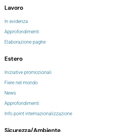
Lavoro
In evidenza
Approfondimenti
Elaborazione paghe
Estero
Iniziative promozionali
Fiere nel mondo
News
Approfondimenti
Info point internazionalizzazione
Sicurezza/Ambiente