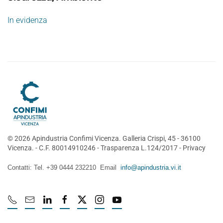
In evidenza
©
2026
Apindustria Confimi Vicenza. Galleria Crispi, 45 - 36100
Vicenza. - C.F. 80014910246 -
Trasparenza L.124/2017
-
Privacy
Contatti: Tel. +39 0444 232210 Email
info@apindustria.vi.it