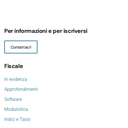
Per informazioni e per iscriversi
Contattaci!
Fiscale
In evidenza
Approfondimenti
Software
Modulistica
Indici e Tassi