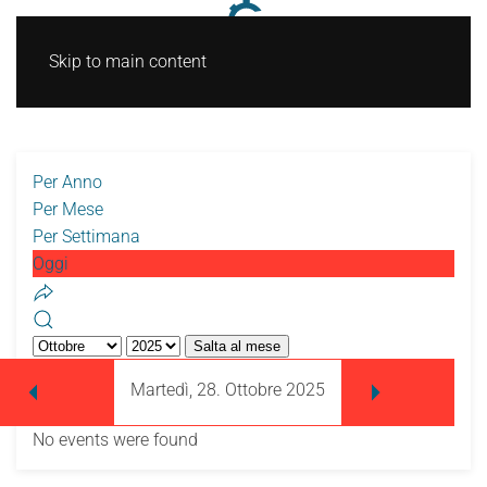
Skip to main content
Per Anno
Per Mese
Per Settimana
Oggi
Salta al mese
Martedì, 28. Ottobre 2025
No events were found