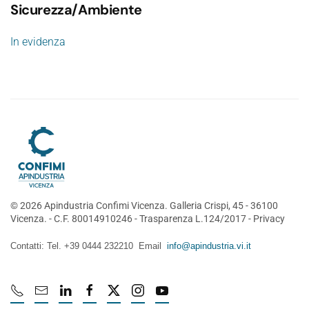
Sicurezza/Ambiente
In evidenza
©
2026
Apindustria Confimi Vicenza. Galleria Crispi, 45 - 36100
Vicenza. - C.F. 80014910246 -
Trasparenza L.124/2017
-
Privacy
Contatti: Tel. +39 0444 232210 Email
info@apindustria.vi.it