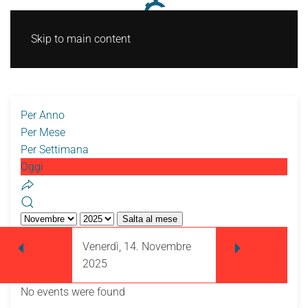
Skip to main content
Per Anno
Per Mese
Per Settimana
Oggi
Salta al mese
Venerdì, 14. Novembre
2025
No events were found