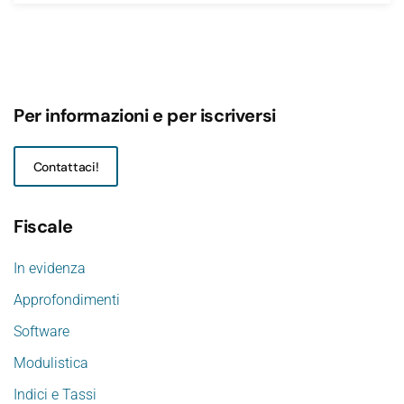
Per informazioni e per iscriversi
Contattaci!
Fiscale
In evidenza
Approfondimenti
Software
Modulistica
Indici e Tassi