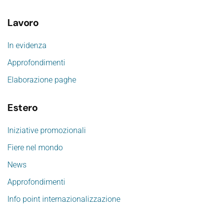
Lavoro
In evidenza
Approfondimenti
Elaborazione paghe
Estero
Iniziative promozionali
Fiere nel mondo
News
Approfondimenti
Info point internazionalizzazione