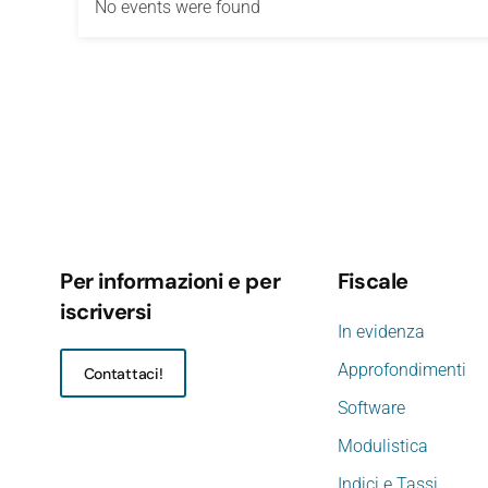
No events were found
Per informazioni e per
Fiscale
iscriversi
In evidenza
Approfondimenti
Contattaci!
Software
Modulistica
Indici e Tassi