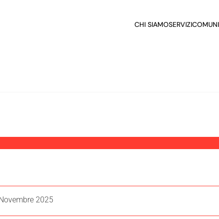
CHI SIAMO
SERVIZI
COMUNI
. Novembre 2025