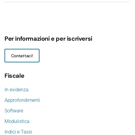
Per informazioni e per iscriversi
Contattaci!
Fiscale
In evidenza
Approfondimenti
Software
Modulistica
Indici e Tassi