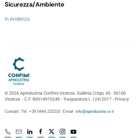
Sicurezza/Ambiente
In evidenza
©
2026
Apindustria Confimi Vicenza. Galleria Crispi, 45 - 36100
Vicenza. - C.F. 80014910246 -
Trasparenza L.124/2017
-
Privacy
Contatti: Tel. +39 0444 232210 Email
info@apindustria.vi.it