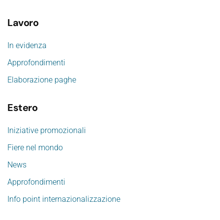
Lavoro
In evidenza
Approfondimenti
Elaborazione paghe
Estero
Iniziative promozionali
Fiere nel mondo
News
Approfondimenti
Info point internazionalizzazione