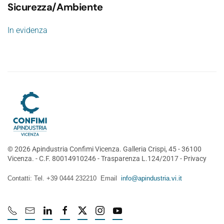
Sicurezza/Ambiente
In evidenza
©
2026
Apindustria Confimi Vicenza. Galleria Crispi, 45 - 36100
Vicenza. - C.F. 80014910246 -
Trasparenza L.124/2017
-
Privacy
Contatti: Tel. +39 0444 232210 Email
info@apindustria.vi.it