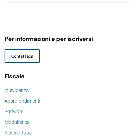
Per informazioni e per iscriversi
Contattaci!
Fiscale
In evidenza
Approfondimenti
Software
Modulistica
Indici e Tassi