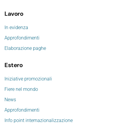
Lavoro
In evidenza
Approfondimenti
Elaborazione paghe
Estero
Iniziative promozionali
Fiere nel mondo
News
Approfondimenti
Info point internazionalizzazione