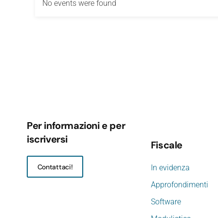
No events were found
Per informazioni e per
iscriversi
Fiscale
Contattaci!
In evidenza
Approfondimenti
Software