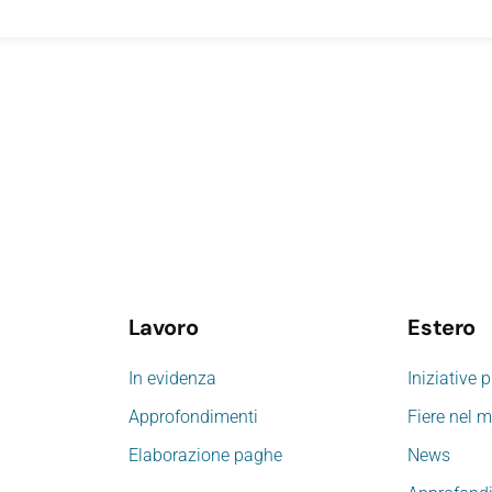
Lavoro
Estero
In evidenza
Iniziative 
Approfondimenti
Fiere nel 
Elaborazione paghe
News