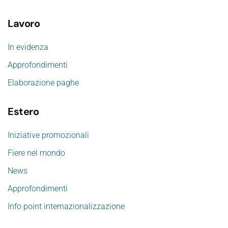
Lavoro
In evidenza
Approfondimenti
Elaborazione paghe
Estero
Iniziative promozionali
Fiere nel mondo
News
Approfondimenti
Info point internazionalizzazione