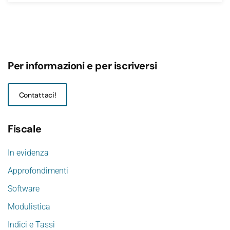
Per informazioni e per iscriversi
Contattaci!
Fiscale
In evidenza
Approfondimenti
Software
Modulistica
Indici e Tassi