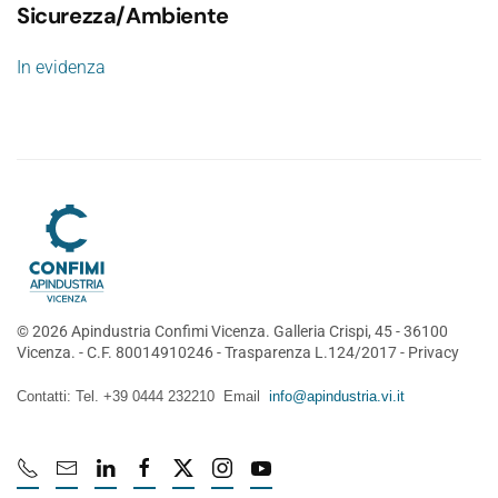
Sicurezza/Ambiente
In evidenza
©
2026
Apindustria Confimi Vicenza. Galleria Crispi, 45 - 36100
Vicenza. - C.F. 80014910246 -
Trasparenza L.124/2017
-
Privacy
Contatti: Tel. +39 0444 232210 Email
info@apindustria.vi.it